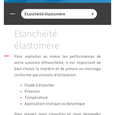
Etanchéité
élastomère
Pour exploiter au mieux les performances de
votre solution d’étanchéité, il est important de
bien choisir la matière et de prévoir un montage
conforme aux conseils d’utilisation :
Fluide à étancher
Pression
Température
Application statique ou dynamique
Vous pouvez nous consulter et nous demander