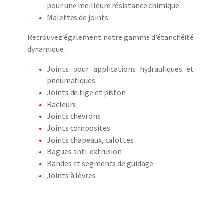
pour une meilleure résistance chimique
Malettes de joints
Retrouvez également notre gamme d’étanchéité
dynamique :
Joints pour applications hydrauliques et
pneumatiques
Joints de tige et piston
Racleurs
Joints chevrons
Joints composites
Joints chapeaux, calottes
Bagues anti-extrusion
Bandes et segments de guidage
Joints à lèvres