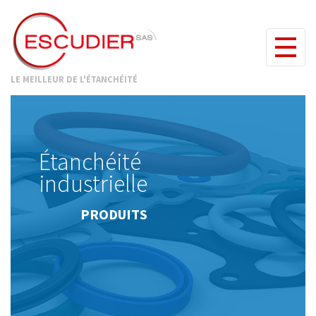
LE MEILLEUR DE L'ÉTANCHÉITÉ
Étanchéité
industrielle
PRODUITS