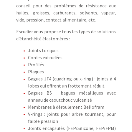
conseil pour des problèmes de résistance aux
huiles, graisses, carburants, solvants, vapeur,
vide, pression, contact alimentaire, etc.
Escudier vous propose tous les types de solutions
d’étanchéité élastomères :
Joints toriques
Cordes extrudées
Profilés
Plaques
Bagues JF4 (quadring ou x-ring) : joints à 4
lobes qui offrent un frottement réduit
Bagues BS : bagues métalliques avec
anneau de caoutchouc vulcanisé
Membranes à déroulement Bellofram
V-rings : joints pour arbre tournant, pour
faible pression
Joints encapsulés (FEP/Silicone, FEP/FPM)