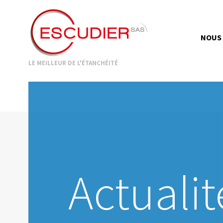
NOUS
LE MEILLEUR DE L'ÉTANCHÉITÉ
Actualit